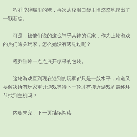
程乔咬碎嘴里的糖，再次从校服口袋里慢悠悠地摸出了
一颗新糖。
可是，被他们说的这么神乎其神的玩家，作为上轮游戏
的热门通关玩家，怎么她没有遇见过呢？
程乔垂眸一点点展开糖果的包装。
这轮游戏直到现在遇到的玩家都只是一般水平，难道又
要解决所有玩家重开游戏等待下一轮才有接近游戏的最终环
节找到主机吗？
内容未完，下一页继续阅读