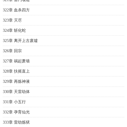
322章 血杀四方
323章 灭尽
324章 斩化蛇
325章 离开上古废墟
326章 回宗
327章 祸起萧墙
328章 扶摇直上
329章 再炼神液
330章 天雷劫体
331章 小五行
332章 孕育仙光
333章 雷劫炼狱