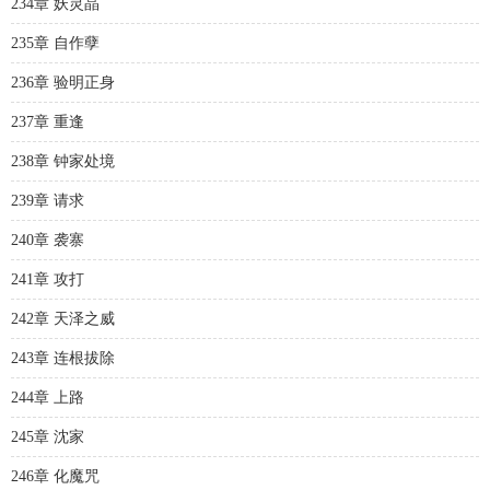
234章 妖灵晶
235章 自作孽
236章 验明正身
237章 重逢
238章 钟家处境
239章 请求
240章 袭寨
241章 攻打
242章 天泽之威
243章 连根拔除
244章 上路
245章 沈家
246章 化魔咒