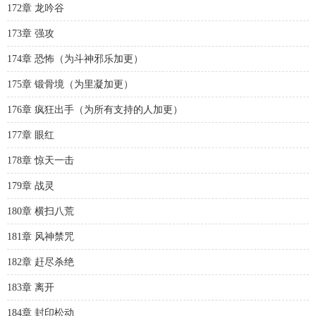
172章 龙吟谷
173章 强攻
174章 恐怖（为斗神邪乐加更）
175章 锻骨境（为里凝加更）
176章 疯狂出手（为所有支持的人加更）
177章 眼红
178章 惊天一击
179章 战灵
180章 横扫八荒
181章 风神禁咒
182章 赶尽杀绝
183章 离开
184章 封印松动