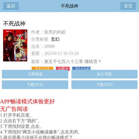
返回
不死战神
首页
不死战神
作者：腹黑的蚂蚁
分类标签
玄幻
点击：28980
更新：2025/6/12 19:33:24
最新：
第五千七百八十三章 继续否？
玄幻小说
连载中
39141649
立即阅读
加入书架
下载TXT1
下载TXT2
APP畅读模式体验更好
无广告阅读
1.打开手机百度。
2.点击右下方“我的”。
3.下滑找到设置,点击。
4.下滑找到“网页小说畅读服务”,点击关闭。
5.最后观看小说就不会弹出畅读模式了。