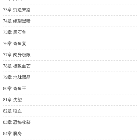
73章 穷途末路
74章 绝望黑暗
75章 黑石鱼
76章 奇鱼宴
77章 肉身极限
78章 极致血芒
79章 地脉黑晶
80章 奇鱼王
81章 失望
82章 喷血
83章 恐怖收获
84章 脱身