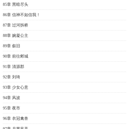
85章 黑暗尽头
86章 信神不如信我！
87章 过河拆桥
88章 婉凝公主
89章 叙旧
90章 前往邺城
91章 清源郡
92章 刘琦
93章 少女心意
94章 风波
95章 夜市
96章 衣冠禽兽
97章 月黑风高