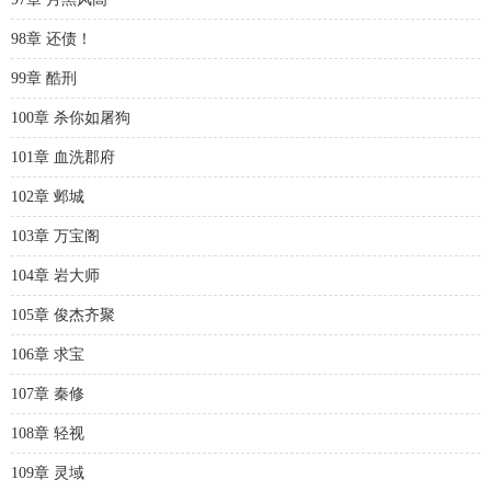
98章 还债！
99章 酷刑
100章 杀你如屠狗
101章 血洗郡府
102章 邺城
103章 万宝阁
104章 岩大师
105章 俊杰齐聚
106章 求宝
107章 秦修
108章 轻视
109章 灵域