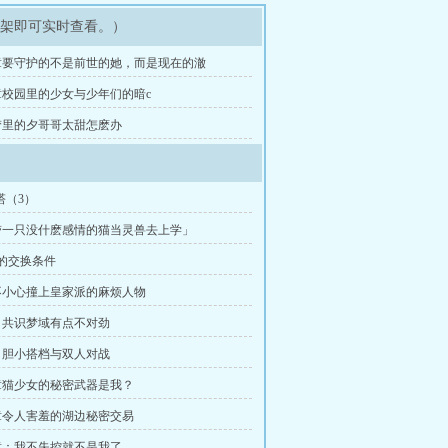
书架即可实时查看。）
章要守护的不是前世的她，而是现在的澈
校园里的少女与少年们的暗c
梦里的夕哥哥太甜怎麽办
塔（3）
带一只没什麽感情的猫当灵兽去上学」
的交换条件
不小心撞上皇家派的麻烦人物
｜共识梦域有点不对劲
｜胆小搭档与双人对战
章猫少女的秘密武器是我？
章令人害羞的湖边秘密交易
章：我不失控就不是我了