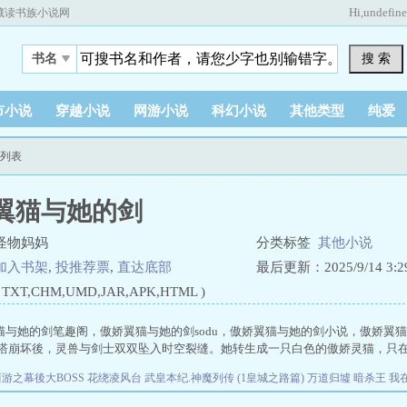
Hi,
undefin
藏读书族小说网
搜 索
书名
市小说
穿越小说
网游小说
科幻小说
其他类型
纯爱
节列表
翼猫与她的剑
怪物妈妈
分类标签
其他小说
加入书架
,
投推荐票
,
直达底部
最后更新：2025/9/14 3:29
XT,CHM,UMD,JAR,APK,HTML )
猫与她的剑笔趣阁，傲娇翼猫与她的剑sodu，傲娇翼猫与她的剑小说，傲娇翼
塔崩坏後，灵兽与剑士双双坠入时空裂缝。她转生成一只白色的傲娇灵猫，只在夜里
西游之幕後大BOSS
花绕凌风台
武皇本纪.神魔列传 (1皇城之路篇)
万道归墟
暗杀王
我