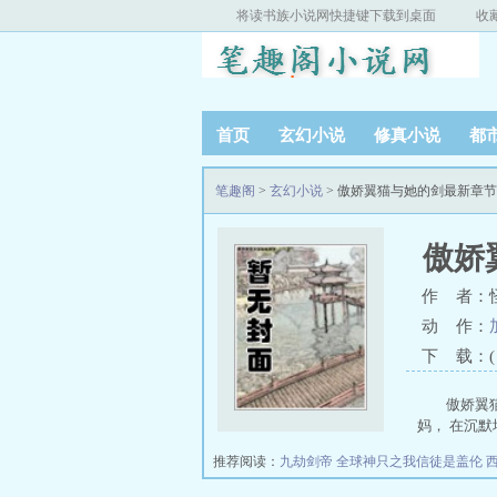
将读书族小说网快捷键下载到桌面
收
首页
玄幻小说
修真小说
都
笔趣阁
>
玄幻小说
> 傲娇翼猫与她的剑最新章
傲娇
作 者：
动 作：
下 载：( T
傲娇翼
妈， 在沉默
推荐阅读：
九劫剑帝
全球神只之我信徒是盖伦